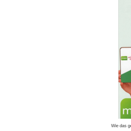
Wie das ge