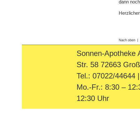
dann noch 
Herzliche
Nach oben
|
Sonnen-Apotheke Ap
Str. 58 72663 Groß
Tel.: 07022/44644 
Mo.-Fr.: 8:30 – 12:
12:30 Uhr